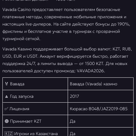
Vavada Casino предоставляет пользователям безопасные
платежные методы, современные мобильные приложения и
настоящих live-дилеров. На сайте действуют бонусы до 190%,
фриспины и бесплатное участие в турнирах с прозрачной
турнирной сеткой.
Vavada Казино поддерживает большой выбор валют: KZT, RUB,
USD, EUR и USDT. Аккаунт верифицируется быстро, работает
поддержка 24/7, а лимиты вывода — от 1500 KZT. Для новых
пользователей доступен промокод: VAVADA2026.
🏅 Вавада
Вавада (Vavada) казино
🔼 Год запуска
2017
✅ Лицензия
Кюрасао 8048/JAZ2019-085
🟢 Принимает KZT
Да
🇰🇿 Игроки из Казахстана
Да