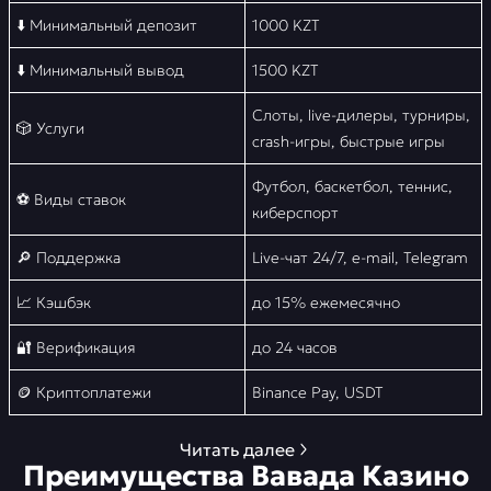
⬇️ Минимальный депозит
1000 KZT
⬇️ Минимальный вывод
1500 KZT
Слоты, live-дилеры, турниры,
🎲 Услуги
crash-игры, быстрые игры
Футбол, баскетбол, теннис,
⚽️ Виды ставок
киберспорт
🔎 Поддержка
Live-чат 24/7, e-mail, Telegram
📈 Кэшбэк
до 15% ежемесячно
🔐 Верификация
до 24 часов
🪙 Криптоплатежи
Binance Pay, USDT
Читать далее
Преимущества Вавада Казино