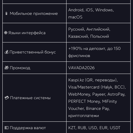
Android, iOS, Windows,
📱 Мобильное приложение
macOS
Русский, Английский,
🌐 Языки интерфейса
Казахский, Польский
+190% на депозит, до 150
💰 Приветственный бонус
фриспинов
🎁 Промокод
VAVADA2026
Kaspi.kz (QR, переводы),
Visa/Mastercard (Halyk, BCC),
WebMoney, Payeer, AstroPay,
💳 Платежные системы
PERFECT Money, MiFinity
Voucher, Binance Pay,
криптоплатежи
💵 Поддержка валют
KZT, RUB, USD, EUR, USDT